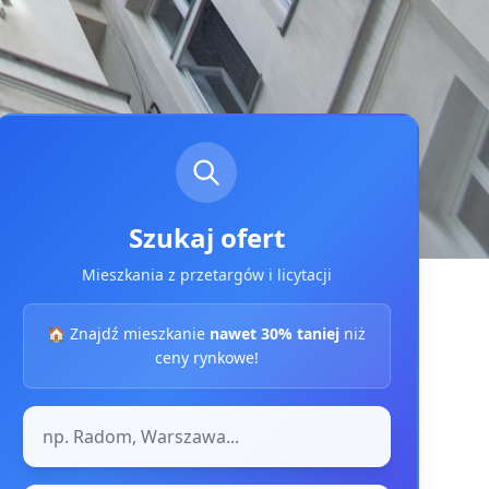
Szukaj ofert
Mieszkania z przetargów i licytacji
🏠 Znajdź mieszkanie
nawet 30% taniej
niż
ceny rynkowe!