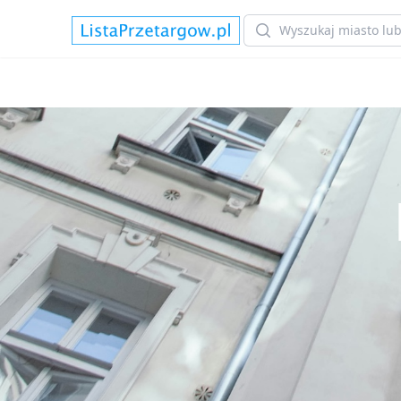
Search