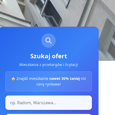
Szukaj ofert
Mieszkania z przetargów i licytacji
🏠 Znajdź mieszkanie
nawet 30% taniej
niż
ceny rynkowe!