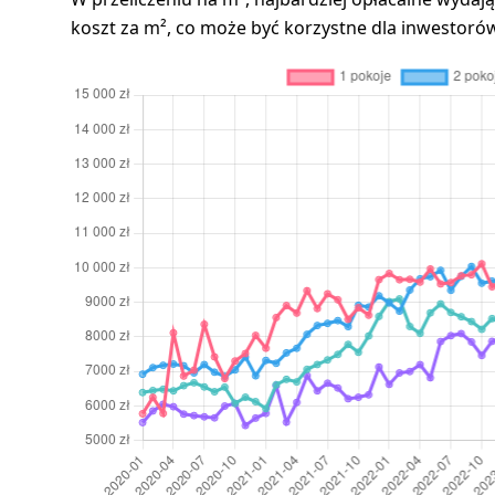
koszt za m², co może być korzystne dla inwestorów