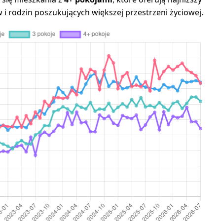
 i rodzin poszukujących większej przestrzeni życiowej.