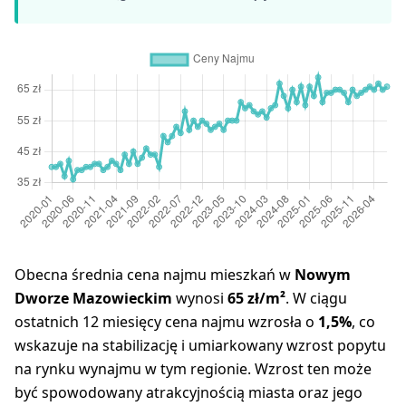
Obecna średnia cena najmu mieszkań w
Nowym
Dworze Mazowieckim
wynosi
65 zł/m²
. W ciągu
ostatnich 12 miesięcy cena najmu wzrosła o
1,5%
, co
wskazuje na stabilizację i umiarkowany wzrost popytu
na rynku wynajmu w tym regionie. Wzrost ten może
być spowodowany atrakcyjnością miasta oraz jego