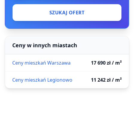
SZUKAJ OFERT
Ceny w innych miastach
Ceny mieszkań Warszawa
17 690 zł / m²
Ceny mieszkań Legionowo
11 242 zł / m²