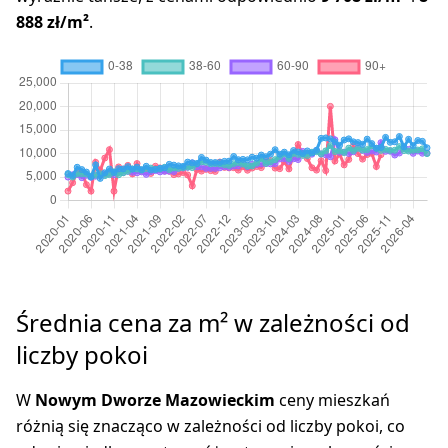
888 zł/m²
.
Średnia cena za m² w zależności od
liczby pokoi
W
Nowym Dworze Mazowieckim
ceny mieszkań
różnią się znacząco w zależności od liczby pokoi, co