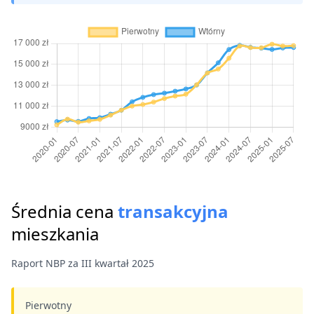
Średnia cena
transakcyjna
mieszkania
Raport NBP za III kwartał 2025
Pierwotny